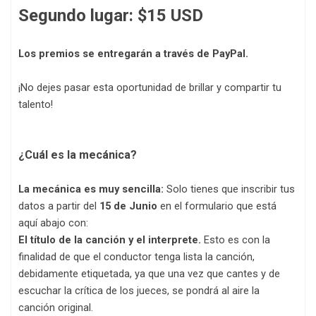
Segundo lugar: $15 USD
Los premios se entregarán a través de PayPal.
¡No dejes pasar esta oportunidad de brillar y compartir tu
talento!
¿Cuál es la mecánica?
La mecánica es muy sencilla:
Solo tienes que inscribir tus
datos a partir del
15 de Junio
en el formulario que está
aquí abajo con:
El título de la canción y el interprete.
Esto es con la
finalidad de que el conductor tenga lista la canción,
debidamente etiquetada, ya que una vez que cantes y de
escuchar la crítica de los jueces, se pondrá al aire la
canción original.