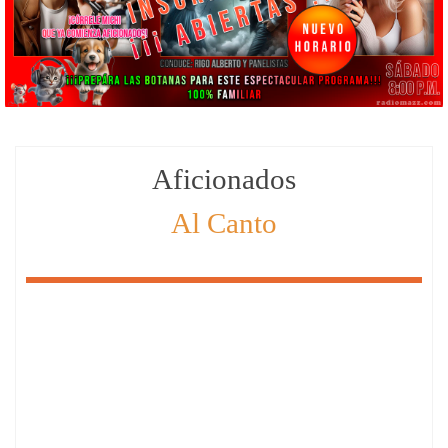
Aficionados
Al
Canto