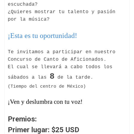
escuchada?
¿Quieres mostrar tu talento y pasión
por la música?
¡Esta es tu oportunidad!
Te invitamos a participar en nuestro
Concurso de Canto de Aficionados.
El cual se llevará a cabo todos los
8
sábados a las
de la tarde.
(Tiempo del centro de México)
¡Ven y deslumbra con tu voz!
Premios:
Primer lugar: $25 USD