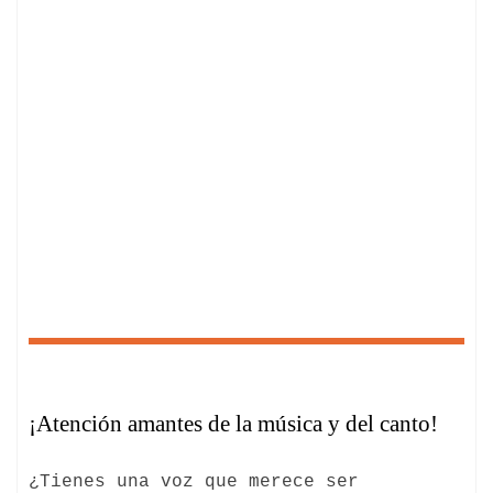
¡Atención amantes de la música y del canto!
¿Tienes una voz que merece ser