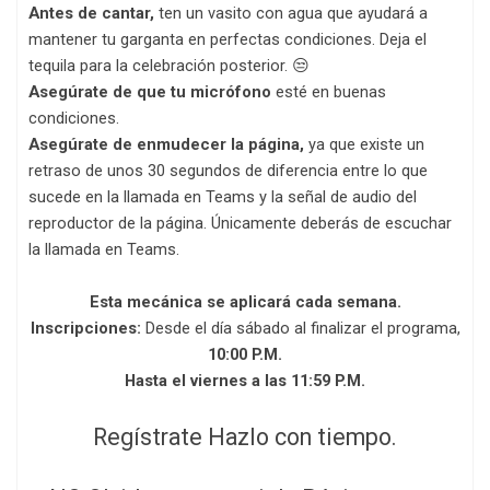
Antes de cantar,
ten un vasito con agua que ayudará a
mantener tu garganta en perfectas condiciones. Deja el
tequila para la celebración posterior. 😒
Asegúrate de que tu micrófono
esté en buenas
condiciones.
Asegúrate de enmudecer la página,
ya que existe un
retraso de unos 30 segundos de diferencia entre lo que
sucede en la llamada en Teams y la señal de audio del
reproductor de la página. Únicamente deberás de escuchar
la llamada en Teams.
Esta mecánica se aplicará cada semana.
Inscripciones:
Desde el día sábado al finalizar el programa,
10:00 P.M.
Hasta el viernes a las 11:59 P.M.
Regístrate Hazlo con tiempo.