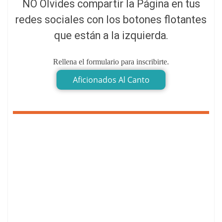
NO Olvides compartir la Página en tus
redes sociales con los botones flotantes
que están a la izquierda.
Rellena el formulario para inscribirte.
Aficionados Al Canto