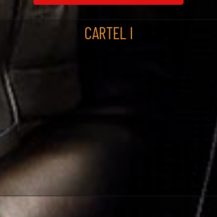
CARTEL I