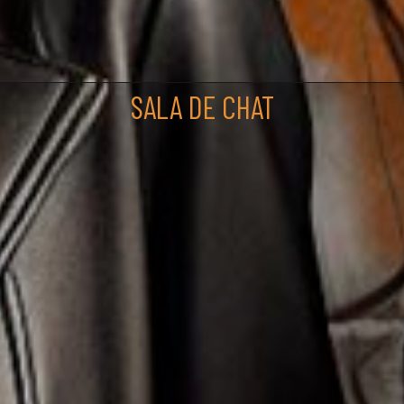
SALA DE CHAT