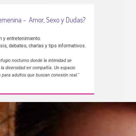
emenina - Amor, Sexo y Dudas?
 y entretenimiento.
isis, debates, charlas y tips informativos.
fugio nocturno donde la intimidad se
 la diversidad en compañía. Un espacio
 para adultos que buscan conexión real."