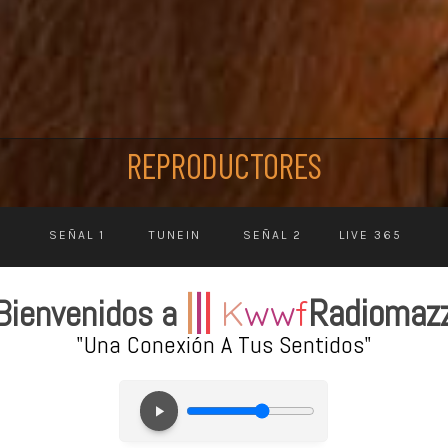
REPRODUCTORES