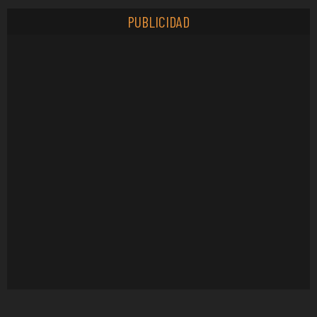
PUBLICIDAD