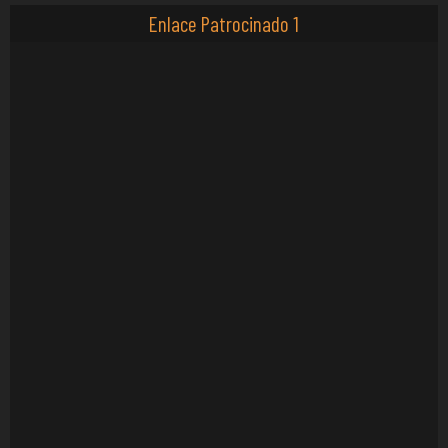
Enlace Patrocinado 1