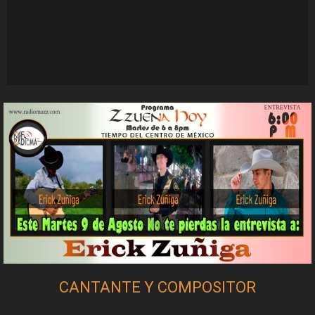
CANTANTE Y COMPOSITOR