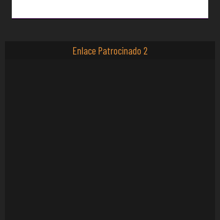
Enlace Patrocinado 2