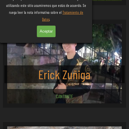
utilizando este sitio asumiremos que estás de acuerdo. Se
Aficionados
ruega leer la nota informativa sobre el
Tratamiento de
Datos
.
Aceptar
Erick Zuñiga
CANTANTE