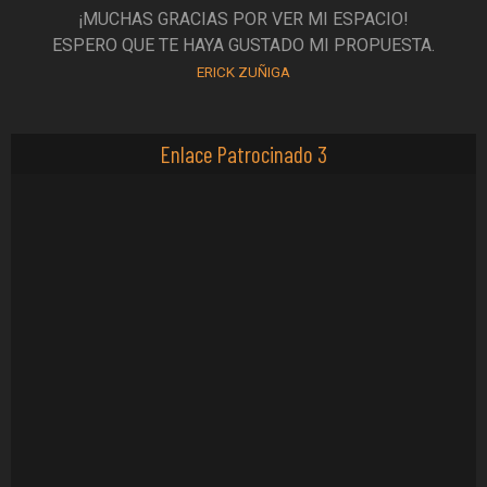
¡MUCHAS GRACIAS POR VER MI ESPACIO!
ESPERO QUE TE HAYA GUSTADO MI PROPUESTA.
ERICK ZUÑIGA
Enlace Patrocinado 3